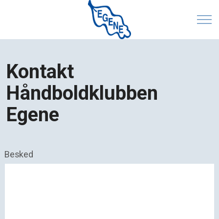
Kontakt
Håndboldklubben
Egene
Besked