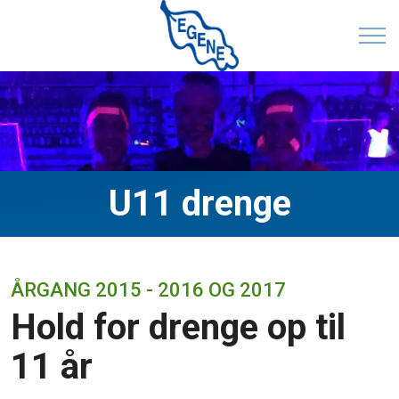
U11 drenge
ÅRGANG 2015 - 2016 OG 2017
Hold for drenge op til
11 år