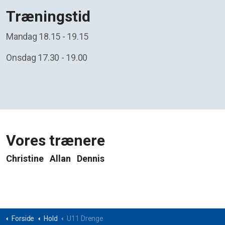
Træningstid
Mandag 18.15 - 19.15
Onsdag 17.30 - 19.00
Vores trænere
Christine Allan Dennis
Forside
Hold
U11 Drenge